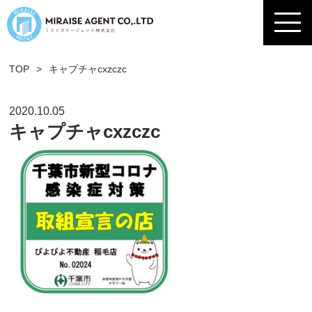
TOP
>
キャプチャcxzczc
2020.10.05
キャプチャcxzczc