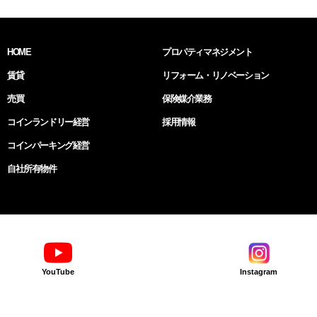
HOME
プロパティマネジメント
賃貸
リフォーム・リノベーション
売買
保険媒介業務
コインランドリー経営
採用情報
コインパーキング経営
自社所有物件
YouTube
Instagram