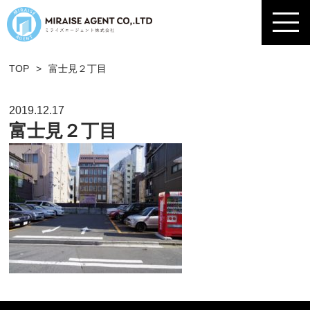
TOP
>
富士見２丁目
2019.12.17
富士見２丁目