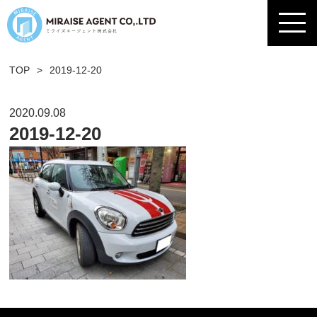
TOP
>
2019-12-20
2020.09.08
2019-12-20