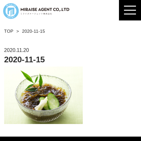
TOP
>
2020-11-15
2020.11.20
2020-11-15