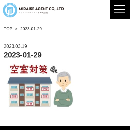
TOP
>
2023-01-29
2023.03.19
2023-01-29