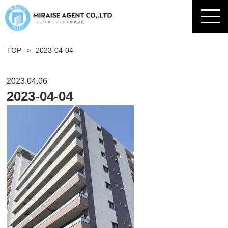
TOP
>
2023-04-04
2023.04.06
2023-04-04