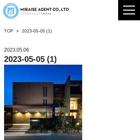
TOP
>
2023-05-05 (1)
2023.05.06
2023-05-05 (1)