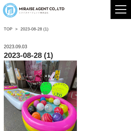
TOP
>
2023-08-28 (1)
2023.09.03
2023-08-28 (1)