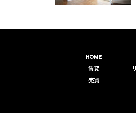
HOME
賃貸
売買