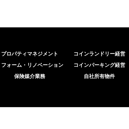
プロパティマネジメント
コインランドリー経営
リフォーム・リノベーション
コインパーキング経営
保険媒介業務
自社所有物件