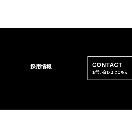
CONTACT
採用情報
お問い合わせはこちら