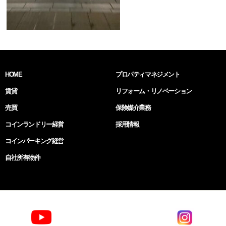
HOME
プロパティマネジメント
賃貸
リフォーム・リノベーション
売買
保険媒介業務
コインランドリー経営
採用情報
コインパーキング経営
自社所有物件