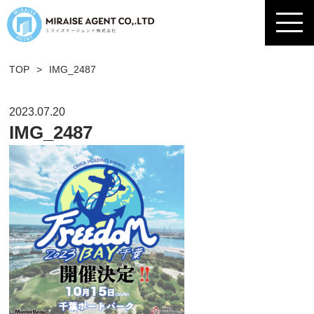
TOP
>
IMG_2487
2023.07.20
IMG_2487