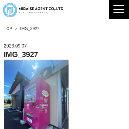
TOP
>
IMG_3927
2023.09.07
IMG_3927