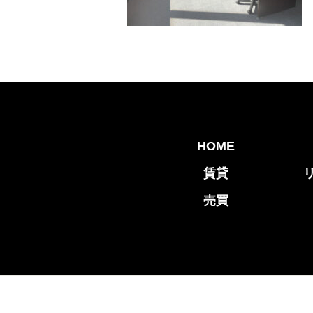
HOME
賃貸
売買