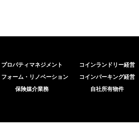
プロパティマネジメント
コインランドリー経営
リフォーム・リノベーション
コインパーキング経営
保険媒介業務
自社所有物件