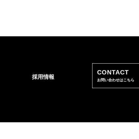
CONTACT
採用情報
お問い合わせはこちら