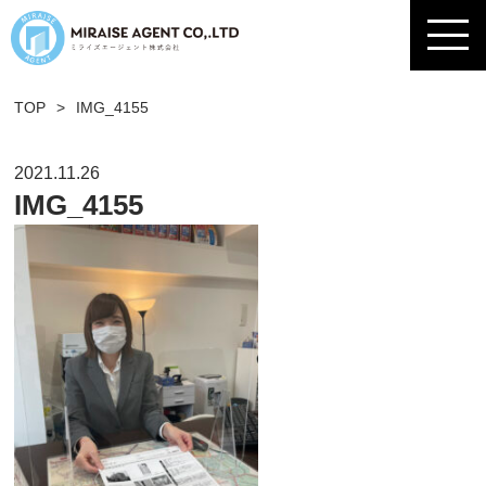
TOP
>
IMG_4155
2021.11.26
IMG_4155