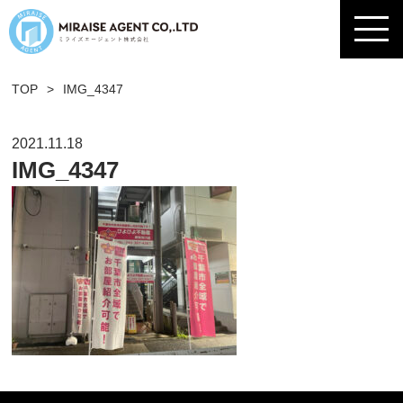
TOP
>
IMG_4347
2021.11.18
IMG_4347