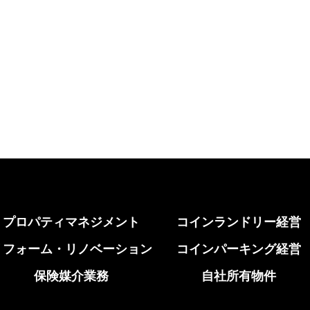
プロパティマネジメント
コインランドリー経営
リフォーム・リノベーション
コインパーキング経営
保険媒介業務
自社所有物件