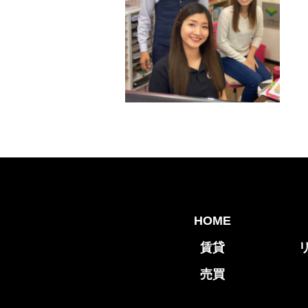
HOME
賃貸
売買