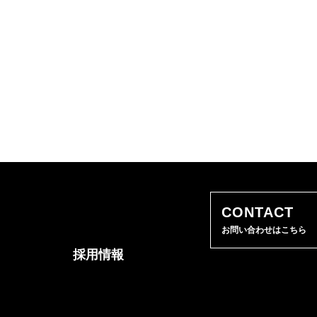
CONTACT
お問い合わせはこちら
採用情報