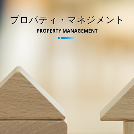
プロパティ・マネジメント
PROPERTY MANAGEMENT