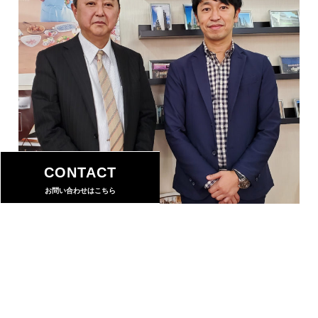
CONTACT
お問い合わせはこちら
HOME
プロパティマネジメント