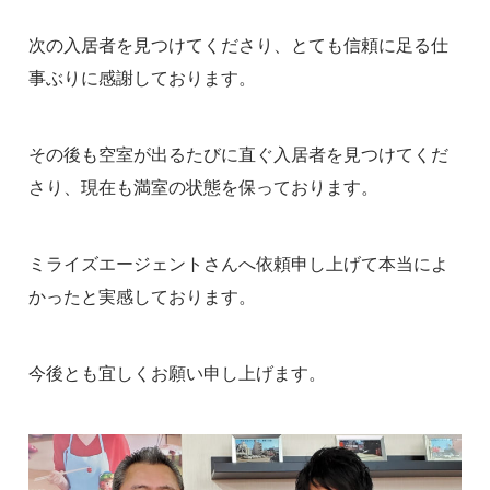
次の入居者を見つけてくださり、とても信頼に足る仕
事ぶりに感謝しております。
その後も空室が出るたびに直ぐ入居者を見つけてくだ
さり、現在も満室の状態を保っております。
ミライズエージェントさんへ依頼申し上げて本当によ
かったと実感しております。
今後とも宜しくお願い申し上げます。