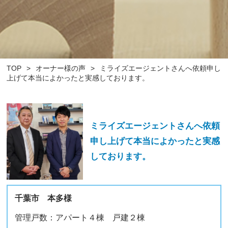
TOP
>
オーナー様の声
>
ミライズエージェントさんへ依頼申し
上げて本当によかったと実感しております。
ミライズエージェントさんへ依頼
申し上げて本当によかったと実感
しております。
千葉市 本多様
管理戸数：アパート４棟 戸建２棟