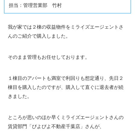
担当：管理営業部 竹村
我が家では２棟の収益物件をミライズエージェントさ
んのご紹介で購入しました。
そのまま管理もお任せしております。
１棟目のアパートも満室で利回りも想定通り、先日２
棟目を購入したのですが、購入して直ぐに退去者が続
きました。
ところが思いのほか早くミライズエージェントさんの
賃貸部門「ぴよぴよ不動産千葉店」さんが、