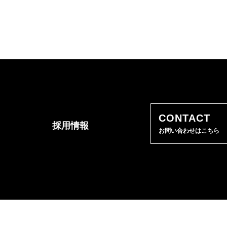
CONTACT
採用情報
お問い合わせはこちら