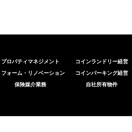
プロパティマネジメント
コインランドリー経営
リフォーム・リノベーション
コインパーキング経営
保険媒介業務
自社所有物件