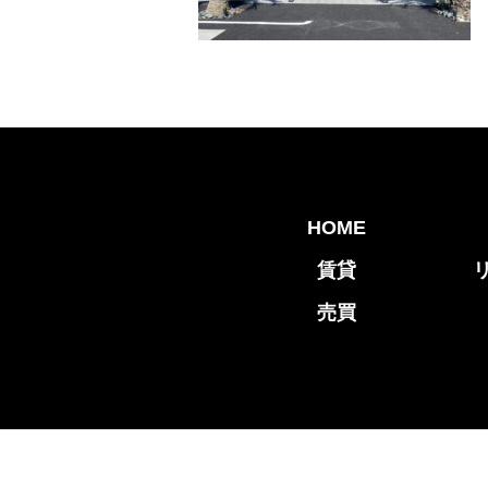
HOME
賃貸
売買