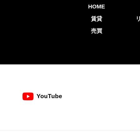
HOME
賃貸
売買
YouTube