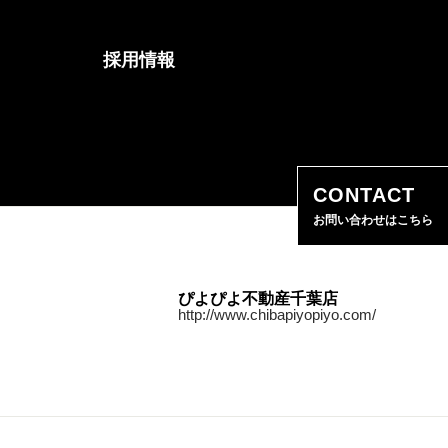
採用情報
CONTACT
お問い合わせはこちら
ぴよぴよ不動産千葉店
http://www.chibapiyopiyo.com/