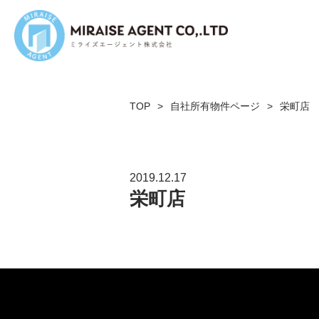
TOP
>
自社所有物件ページ
>
栄町店
2019.12.17
栄町店