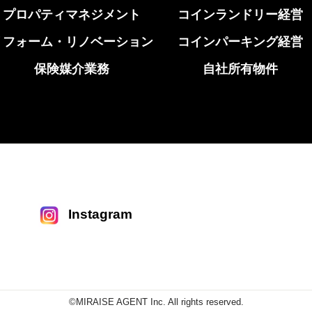
プロパティマネジメント
コインランドリー経営
リフォーム・リノベーション
コインパーキング経営
保険媒介業務
自社所有物件
Instagram
©MIRAISE AGENT Inc. All rights reserved.