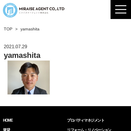
TOP
>
yamashita
2021.07.29
yamashita
HOME
プロパティマネジメント
賃貸
リフォーム・リノベーション